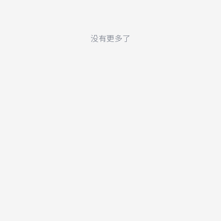
没有更多了