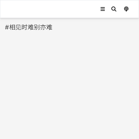
#
相见时难别亦难